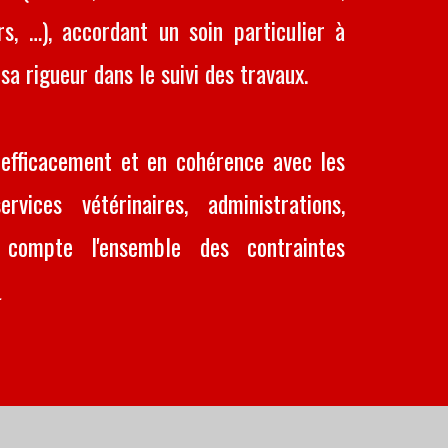
irs, …), accordant un soin particulier à
sa rigueur dans le suivi des travaux.
 efficacement et en cohérence avec les
vices vétérinaires, administrations,
 compte l'ensemble des contraintes
.